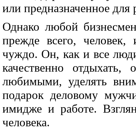
или предназначенное для 
Однако любой бизнесмен,
прежде всего, человек,
чуждо. Он, как и все люд
качественно отдыхать, 
любимыми, уделять вни
подарок деловому мужчи
имидже и работе. Взгля
человека.