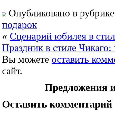
Опубликовано в рубрик
подарок
«
Сценарий юбилея в сти
Праздник в стиле Чикаго:
Вы можете
оставить комм
сайт.
Предложения и
Оставить комментарий