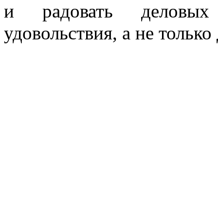
и радовать деловы
удовольствия, а не только