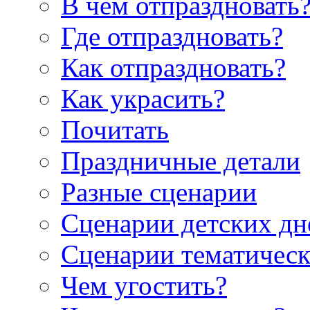
В чем отпраздновать
Где отпраздновать?
Как отпраздновать?
Как украсить?
Почитать
Праздничные детали
Разные сценарии
Сценарии детских дн
Сценарии тематическ
Чем угостить?