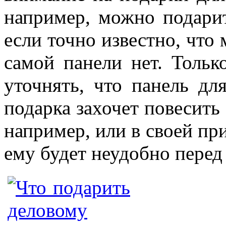
например, можно подари
если точно известно, что м
самой панели нет. Тольк
уточнять, что панель дл
подарка захочет повесить 
например, или в своей при
ему будет неудобно перед