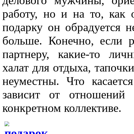
делового мужчины, орие
работу, но и на то, как 
подарку он обрадуется н
больше. Конечно, если 
партнеру, какие-то ли
халат для отдыха, тапочки
неуместны. Что касает
зависит от отношений
конкретном коллективе.