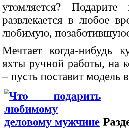
утомляется? Подарите 
развлекается в любое в
любимую, позаботившуюс
Мечтает когда-нибудь к
яхты ручной работы, на к
– пусть поставит модель в
Разд