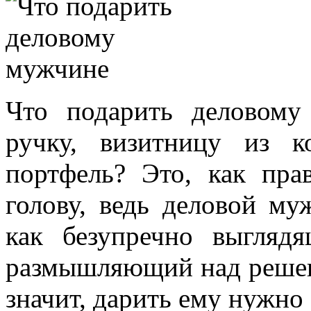
Что подарить деловому
ручку, визитницу из 
портфель? Это, как пра
голову, ведь деловой м
как безупречно выглядя
размышляющий над решен
значит, дарить ему нужно