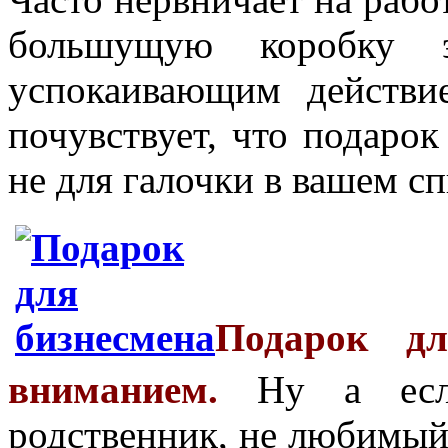
большущую коробку э
успокаивающим действи
почувствует, что подарок
не для галочки в вашем сп
Подарок дл
вниманием.
Ну а если
родственник, не любимый 