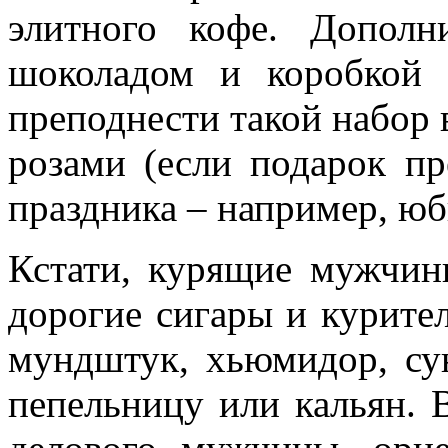
элитного кофе. Допол
шоколадом и коробкой 
преподнести такой набор 
розами (если подарок пр
праздника – например, юб
Кстати, курящие мужчин
дорогие сигары и курите
мундштук, хьюмидор, су
пепельницу или кальян. 