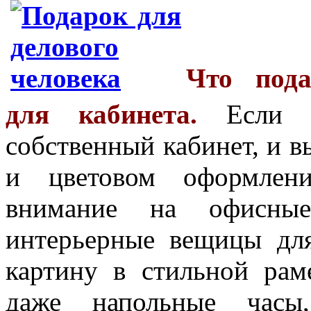
Что пода
для кабинета.
Если у
собственный кабинет, и в
и цветовом оформлени
внимание на офисные
интерьерные вещицы дл
картину в стильной рам
даже напольные часы,