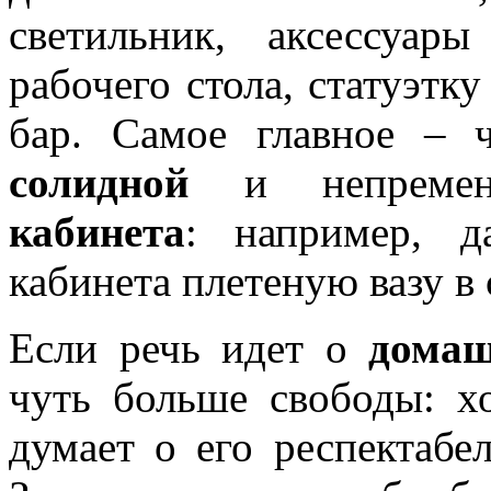
светильник, аксессуа
рабочего стола, статуэтку
бар. Самое главное – 
солидной
и непременн
кабинета
: например, д
кабинета плетеную вазу в 
Если речь идет о
домаш
чуть больше свободы: х
думает о его респектабе