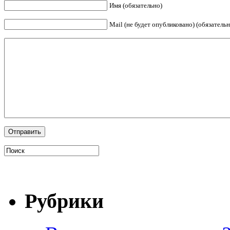
Имя (обязательно)
Mail (не будет опубликовано) (обязательн
Рубрики