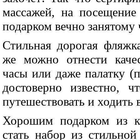
массажей, на посещение
подарком вечно занятому 
Стильная дорогая фляжк
же можно отнести каче
часы или даже палатку (п
достоверно известно, ч
путешествовать и ходить 
Хорошим подарком из к
стать набор из стильно