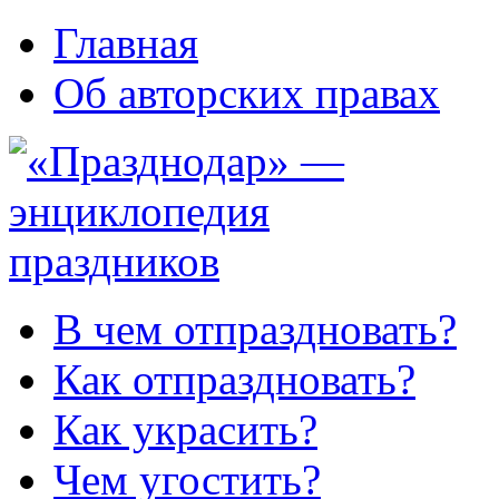
Главная
Об авторских правах
В чем отпраздновать?
Как отпраздновать?
Как украсить?
Чем угостить?