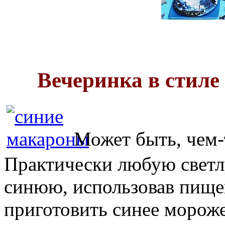
Вечеринка в стиле
Может быть, чем-
Практически любую светл
синюю, использовав пище
приготовить синее мороже