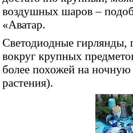
воздушных шаров – подоб
«Аватар.
Светодиодные гирлянды,
вокруг крупных предметов
более похожей на ночную
растения).