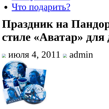
Что подарить?
Праздник на Пандор
стиле «Аватар» для 
июля 4, 2011
admin