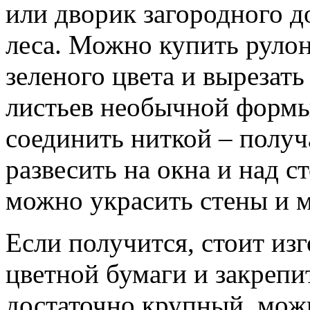
или дворик загородного д
леса. Можно купить руло
зеленого цвета и вырезат
листьев необычной формы
соединить ниткой – получ
развесить на окна и над 
можно украсить стены и м
Если получится, стоит из
цветной бумаги и закрепи
достаточно крупный, можн