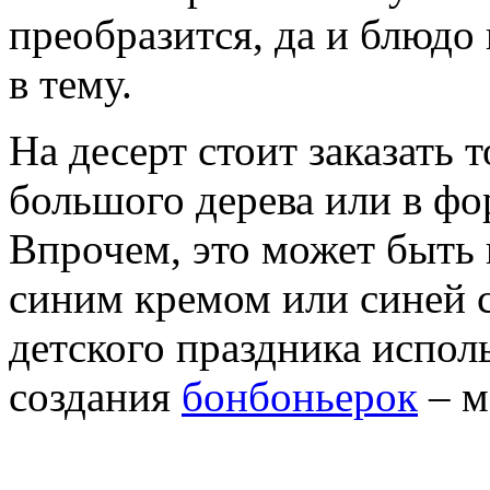
преобразится, да и блюдо 
в тему.
На десерт стоит заказать 
большого дерева или в фо
Впрочем, это может быть
синим кремом или синей 
детского праздника испол
создания
бонбоньерок
– м