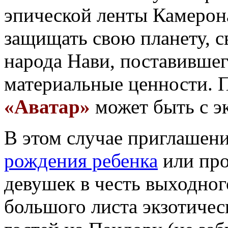
эпической ленты Камерон
защищать свою планету, с
народа Нави, поставившего
материальные ценности.
«Аватар»
может быть с э
В этом случае приглашени
рождения ребенка
или про
девушек в честь выходног
большого листа экзотичес