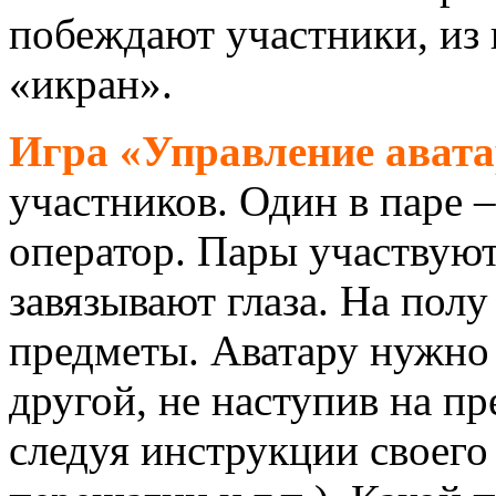
побеждают участники, из 
«икран».
Игра «Управление авата
участников. Один в паре – 
оператор. Пары участвуют
завязывают глаза. На пол
предметы. Аватару нужно 
другой, не наступив на пр
следуя инструкции своего 