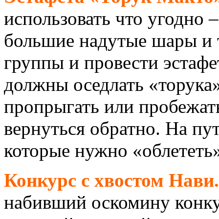
использовать что угодно 
большие надутые шары и т
группы и провести эстафе
должны оседлать «торука»
пропрыгать или пробежат
вернуться обратно. На пу
которые нужно «облететь»
Конкурс с хвостом Нави.
набивший оскомину конку