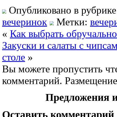
Опубликовано в рубрик
вечеринок
Метки:
вечер
«
Как выбрать обручально
Закуски и салаты с чипса
столе
»
Вы можете пропустить чте
комментарий. Размещение
Предложения и
Оставить комментарий