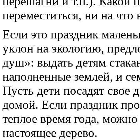
перешагни и т.п.). Какой 
переместиться, ни на что 
Если это праздник малень
уклон на экологию, предл
душ»: выдать детям стака
наполненные землей, и се
Пусть дети посадят свое д
домой. Если праздник про
теплое время года, можно
настоящее дерево.