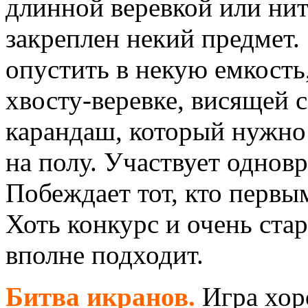
длинной веревкой или нит
закреплен некий предмет.
опустить в некую емкость,
хвосту-веревке, висящей 
карандаш, который нужно
на полу. Участвует одновр
Побеждает тот, кто первы
Хоть конкурс и очень стар
вполне подходит.
Битва икранов.
Игра хор