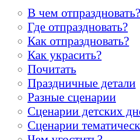
В чем отпраздновать
Где отпраздновать?
Как отпраздновать?
Как украсить?
Почитать
Праздничные детали
Разные сценарии
Сценарии детских дн
Сценарии тематическ
Чем угостить?