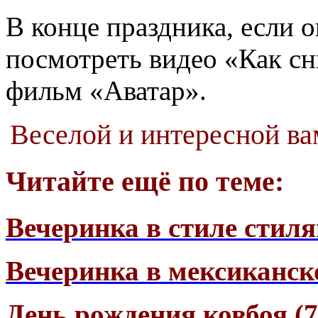
В конце праздника, если 
посмотреть видео «Как сн
фильм «Аватар».
Веселой и интересной ва
Читайте ещё по теме:
Вечеринка в стиле стиля
Вечеринка в мексиканск
День рождения ковбоя (7