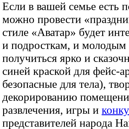
Если в вашей семье есть 
можно провести «праздни
стиле «Аватар» будет ин
и подросткам, и молодым
получиться ярко и сказоч
синей краской для фейс-ар
безопасные для тела), тво
декорированию помещени
развлечения, игры и
конк
представителей народа Нав