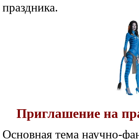
праздника.
Приглашение на пра
Основная тема научно-фа