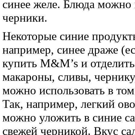
синее желе. Блюда можно 
черники.
Некоторые синие продукт
например, синее драже (е
купить M&M’s и отделить
макароны, сливы, чернику
можно использовать в том
Так, например, легкий ов
можно уложить в синие са
свежей черникой. Вкус сал