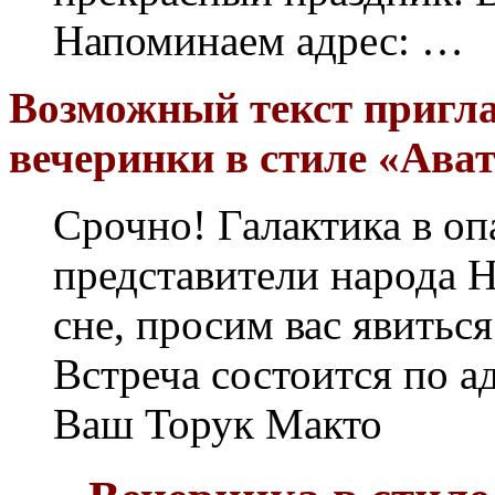
Напоминаем адрес: …
Возможный текст пригл
вечеринки в стиле «Ават
Срочно! Галактика в о
представители народа Н
сне, просим вас явиться
Встреча состоится по а
Ваш Торук Макто