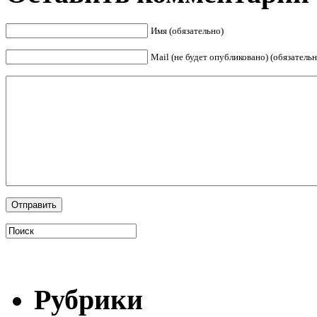
Имя (обязательно)
Mail (не будет опубликовано) (обязательн
Рубрики