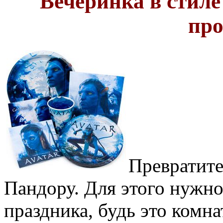
Вечеринка в стиле
про
Превратит
Пандору. Для этого нужно
праздника, будь это комна