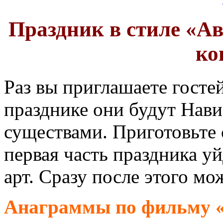
Праздник в стиле «Ав
ко
Раз вы приглашаете гостей
празднике они будут Нав
существами. Приготовьте 
первая часть праздника уй
арт. Сразу после этого м
Анаграммы по фильму «