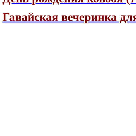
Гавайская вечеринка для