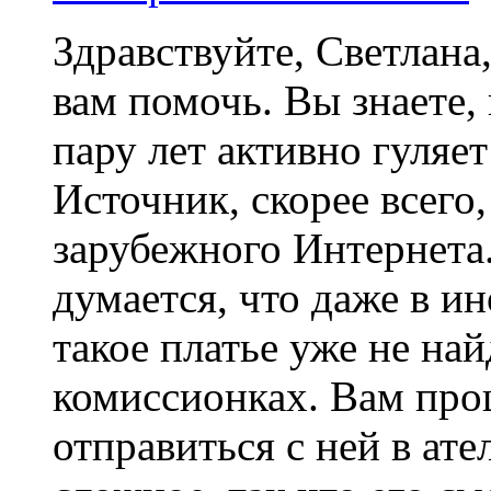
Здравствуйте, Светлана
вам помочь. Вы знаете,
пару лет активно гуляе
Источник, скорее всего,
зарубежного Интернета
думается, что даже в и
такое платье уже не най
комиссионках. Вам прощ
отправиться с ней в ате