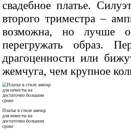
свадебное платье. Силуэ
второго триместра – амп
возможна, но лучше о
перегружать образ. П
драгоценности или бижу
жемчуга, чем крупное кол
Платье в стиле ампир
для невесты на
достаточно большом
сроке