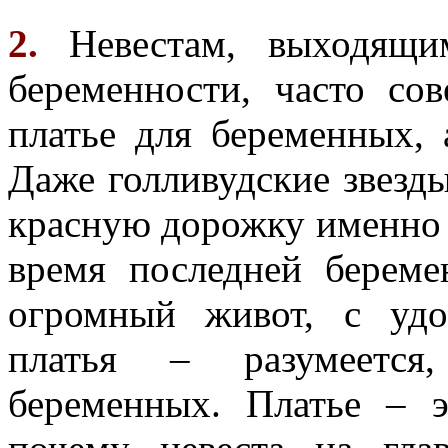
2.
Невестам, выходящи
беременности, часто со
платье для беременных,
Даже голливудские звезд
красную дорожку именно 
время последней береме
огромный живот, с удо
платья – разумеется
беременных. Платье – э