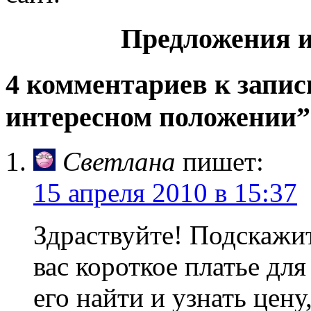
Предложения и
4 комментариев к запис
интересном положении”
Светлана
пишет:
15 апреля 2010 в 15:37
Здраствуйте! Подскажит
вас короткое платье дл
его найти и узнать цену