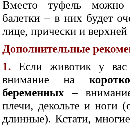
Вместо туфель можно 
балетки – в них будет оч
лице, прически и верхней 
Дополнительные рекоме
1.
Если животик у вас
внимание на
коротк
беременных
– внимание
плечи, декольте и ноги 
длинные). Кстати, многи