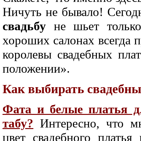
Ничуть не бывало! Сего
свадьбу
не шьет только
хороших салонах всегда 
королевы свадебных плат
положении».
Как выбирать свадебны
Фата и белые платья д
табу?
Интересно, что м
цвет свадебного платья