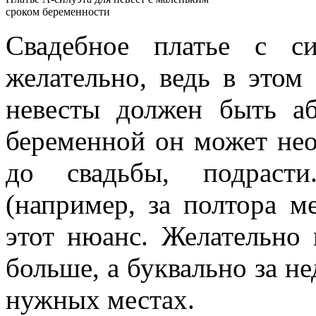
сроком беременности
Свадебное платье с с
желательно, ведь в этом 
невесты должен быть а
беременной он может нео
до свадьбы, подрасти
(например, за полтора м
этот нюанс. Желательно 
больше, а буквально за н
нужных местах.