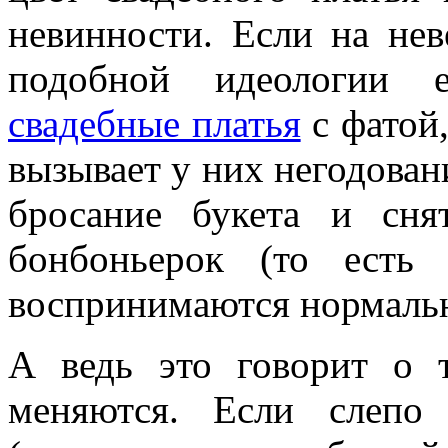
невинности. Если на нев
подобной идеологии 
свадебные платья
с фатой,
вызывает у них негодован
бросание букета и сня
бонбоньерок (то есть 
воспринимаются нормаль
А ведь это говорит о 
меняются. Если слепо