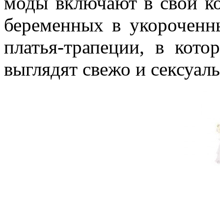
моды включают в свои ко
беременных в укороченн
платья-трапеции, в кото
выглядят свежо и сексуаль