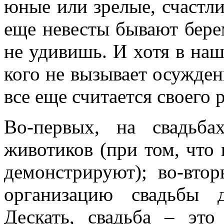
юные или зрелые, счастл
еще невесты бывают бере
не удивишь. И хотя в наш
кого не вызывает осужден
все еще считается своего 
Во-первых, на свадьба
животиков (при том, что 
демонстрируют); во-вто
организацию свадьбы 
Дескать, свадьба – это