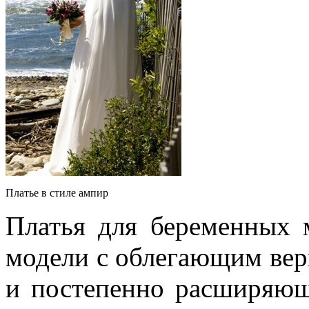
Платье в стиле ампир
Платья для беременных 
модели с облегающим вер
и постепенно расширяюще