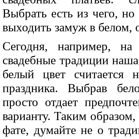
Выбрать есть из чего, но
выходить замуж в белом, о
Сегодня, например, на
свадебные традиции наша
белый цвет считается 
праздника. Выбрав бело
просто отдает предпочт
варианту. Таким образом,
фате, думайте не о трад