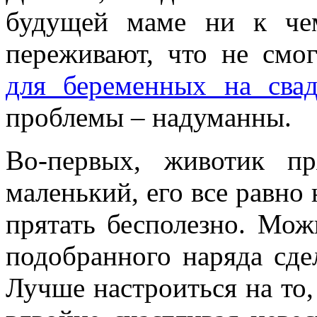
будущей маме ни к чем
переживают, что не смо
для беременных на свад
проблемы – надуманны.
Во-первых, животик п
маленький, его все равно 
прятать бесполезно. Мо
подобранного наряда сде
Лучше настроиться на то,