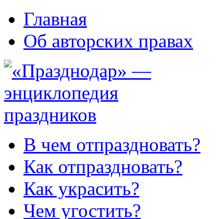
Главная
Об авторских правах
В чем отпраздновать?
Как отпраздновать?
Как украсить?
Чем угостить?