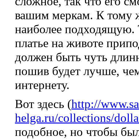
сложное, так что его с
вашим меркам. К тому 
наиболее подходящую. 
платье на животе припо
должен быть чуть длин
пошив будет лучше, чем
интернету.
Вот здесь (
http://www.sa
helga.ru/collections/doll
подобное, но чтобы бы