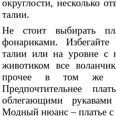
округлости, несколько от
талии.
Не стоит выбирать пл
фонариками. Избегайт
талии или на уровне с 
животиком все воланчи
прочее в том же д
Предпочтительнее пла
облегающими рукавами
Модный нюанс – платье с