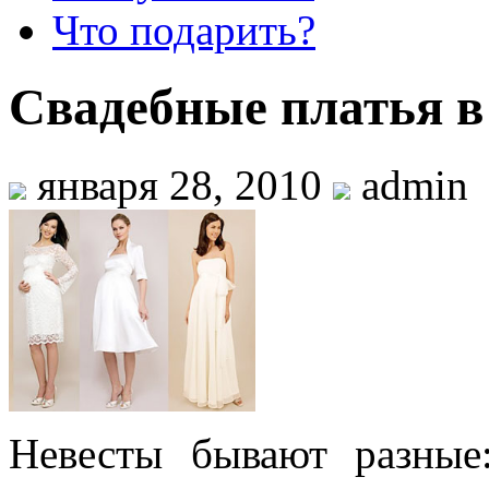
Что подарить?
Свадебные платья в
января 28, 2010
admin
Невесты бывают разные