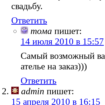
свадьбу.
Ответить
тома
пишет:
14 июля 2010 в 15:57
Самый возможный вари
ателье на заказ)))
Ответить
admin
пишет:
15 апреля 2010 в 16:15