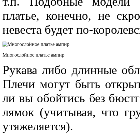
т.п. Подобные модели 
платье, конечно, не скр
невеста будет по-королевс
Многослойное платье ампир
Рукава либо длинные обл
Плечи могут быть откры
ли вы обойтись без бюстг
лямок (учитывая, что гр
утяжеляется).