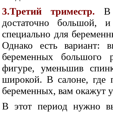
3.Третий триместр.
В э
достаточно большой, 
специально для беременны
Однако есть вариант: в
беременных большого 
фигуре, уменьшив спин
широкой. В салоне, где 
беременных, вам окажут у
В этот период нужно в