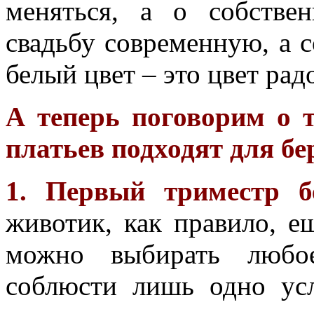
меняться, а о собстве
свадьбу современную, а с
белый цвет – это цвет радо
А теперь поговорим о 
платьев подходят для б
1. Первый триместр бе
животик, как правило, е
можно выбирать любое
соблюсти лишь одно усл