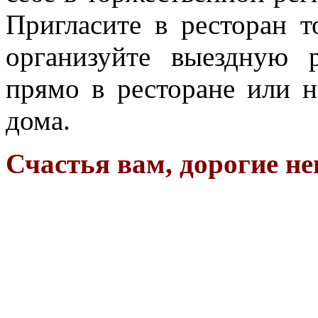
Пригласите в ресторан 
организуйте выездную 
прямо в ресторане или н
дома.
Счастья вам, дорогие не