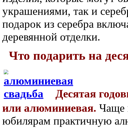
украшениями, так и сереб
подарок из серебра включа
деревянной отделки.
Что подарить на дес
Десятая годо
или алюминиевая.
Чаще 
юбилярам практичную ал