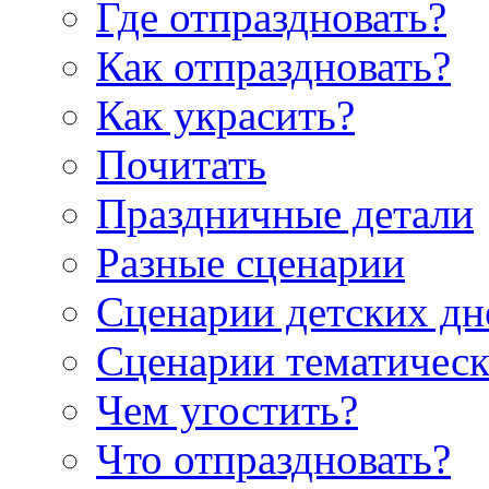
Где отпраздновать?
Как отпраздновать?
Как украсить?
Почитать
Праздничные детали
Разные сценарии
Сценарии детских дн
Сценарии тематическ
Чем угостить?
Что отпраздновать?