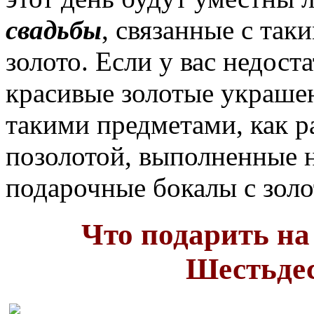
свадьбы
, связанные с так
золото. Если у вас недост
красивые золотые украше
такими предметами, как р
позолотой, выполненные н
подарочные бокалы с золо
Что подарить на
Шестьдес