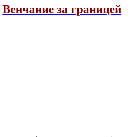
Венчание за границей