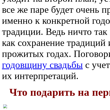
все же паре будет очень 
именно к конкретной годо
традиции. Ведь ничто так
как сохранение традиций
прожитых годах. Поговор
годовщину свадьбы
с уче
их интерпретаций.
Что подарить на пе