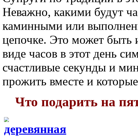
Неважно, какими будут ч
каминными или выполненн
цепочке. Это может быть 
виде часов в этот день си
счастливые секунды и мин
прожить вместе и которые
Что подарить на пя