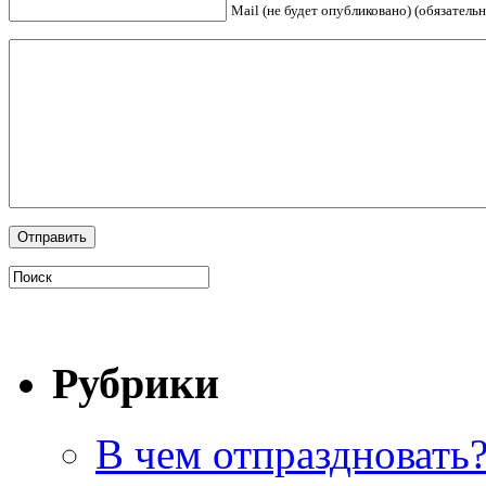
Mail (не будет опубликовано) (обязательн
Рубрики
В чем отпраздновать