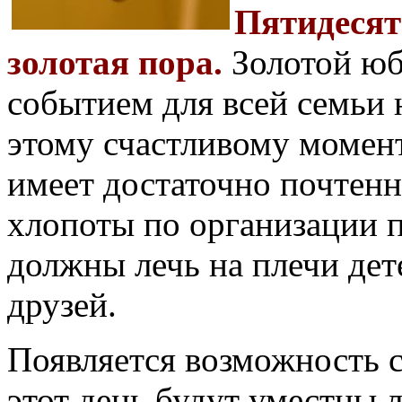
Пятидесят
золотая пора.
Золотой юб
событием для всей семьи 
этому счастливому момен
имеет достаточно почтенн
хлопоты по организации 
должны лечь на плечи дет
друзей.
Появляется возможность 
этот день будут уместны