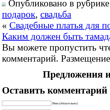
Опубликовано в рубрик
подарок
,
свадьба
«
Свадебные платья для п
Каким должен быть тамад
Вы можете пропустить чте
комментарий. Размещение
Предложения и
Оставить комментарий
Имя (обязательно)