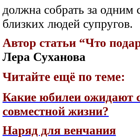
должна собрать за одним 
близких людей супругов.
Автор статьи “Что пода
Лера Суханова
Читайте ещё по теме:
Какие юбилеи ожидают с
совместной жизни?
Наряд для венчания