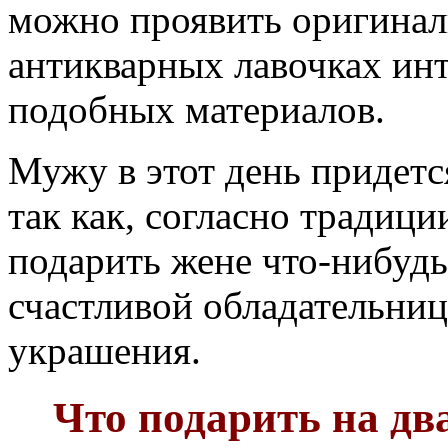
можно проявить оригиналь
антикварных лавочках ин
подобных материалов.
Мужу в этот день придетс
так как, согласно традици
подарить жене что-нибудь 
счастливой обладательни
украшения.
Что подарить на дв