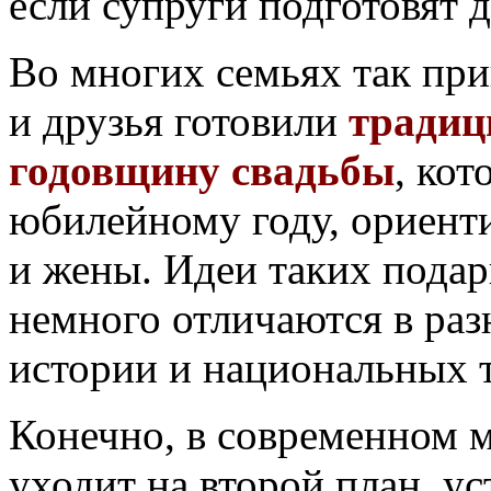
если супруги подготовят 
Во многих семьях так при
и друзья готовили
традиц
годовщину свадьбы
, ко
юбилейному году, ориент
и жены. Идеи таких подар
немного отличаются в раз
истории и национальных 
Конечно, в современном 
уходит на второй план, у