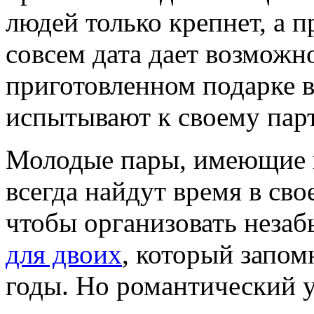
людей только крепнет, а п
совсем дата дает возможно
приготовленном подарке в
испытывают к своему парт
Молодые пары, имеющие 
всегда найдут время в св
чтобы организовать неза
для двоих
, который запом
годы. Но романтический у