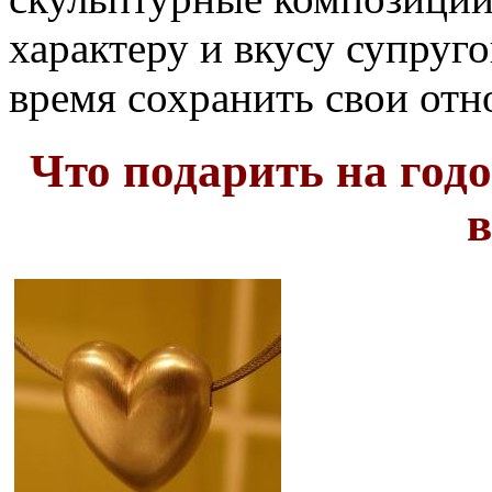
характеру и вкусу супруго
время сохранить свои отн
Что подарить на год
в