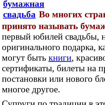
Во многих стра
принято называть бумаж
первый юбилей свадьбы, 
оригинального подарка, ка
могут быть
книги
, краси
сертификаты, билеты на п
постановки или нового бл
многое другое.
Супруги по традиции в это