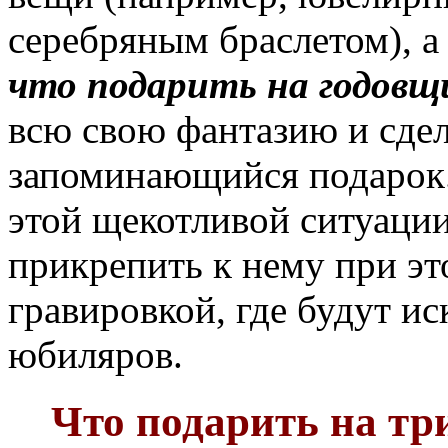
серебряным браслетом), а 
что подарить на годовщ
всю свою фантазию и сде
запоминающийся подарок.
этой щекотливой ситуации
прикрепить к нему при эт
гравировкой, где будут и
юбиляров.
Что подарить на тр