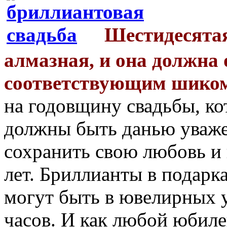
Шестидесятая
алмазная, и она должна 
соответствующим шиком 
на годовщину свадьбы, ко
должны быть данью уваж
сохранить свою любовь и
лет. Бриллианты в подарк
могут быть в ювелирных 
часов. И как любой юбиле