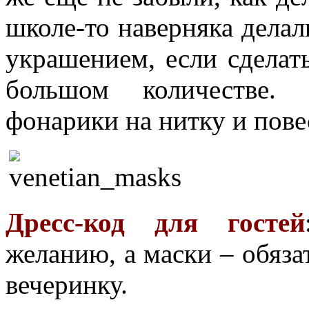
школе-то наверняка делал
украшением, если сделать
большом количестве.
фонарики на нитку и пове
Дресс-код для гостей
желанию, а маски – обяза
вечеринку.