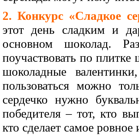
2. Конкурс «Сладкое се
этот день сладким и да
основном шоколад. Ра
поучаствовать по плитке 
шоколадные валентинки
пользоваться можно то
сердечко нужно букваль
победителя – тот, кто вы
кто сделает самое ровное 