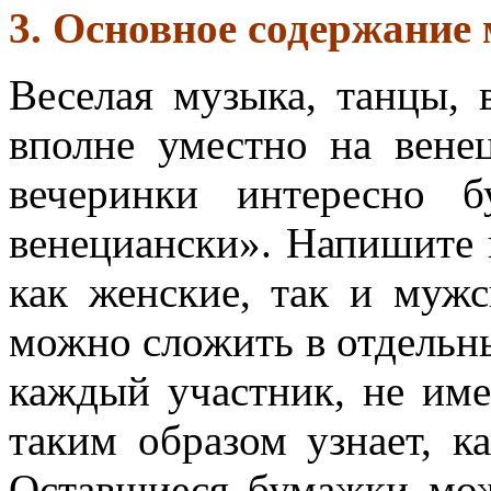
3. Основное содержание
Веселая музыка, танцы, 
вполне уместно на вене
вечеринки интересно б
венециански». Напишите 
как женские, так и муж
можно сложить в отдельн
каждый участник, не им
таким образом узнает, ка
Оставшиеся бумажки мо