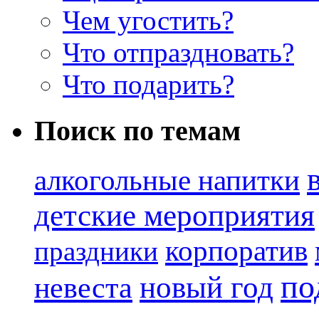
Чем угостить?
Что отпраздновать?
Что подарить?
Поиск по темам
алкогольные напитки
детские мероприятия
корпоратив
праздники
по
новый год
невеста