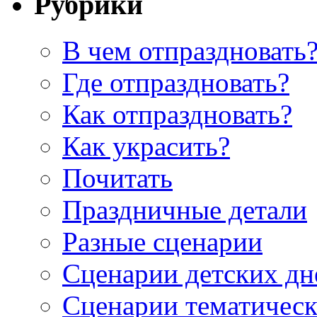
Рубрики
В чем отпраздновать
Где отпраздновать?
Как отпраздновать?
Как украсить?
Почитать
Праздничные детали
Разные сценарии
Сценарии детских дн
Сценарии тематическ