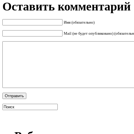
Оставить комментарий
Имя (обязательно)
Mail (не будет опубликовано) (обязательн