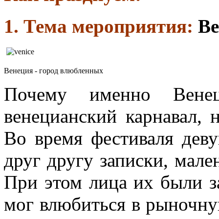
1. Тема мероприятия:
Ве
Венеция - город влюбленных
Почему именно Вене
венецианский карнавал, 
Во время фестиваля дев
друг другу записки, мален
При этом лица их были з
мог влюбиться в рыночную