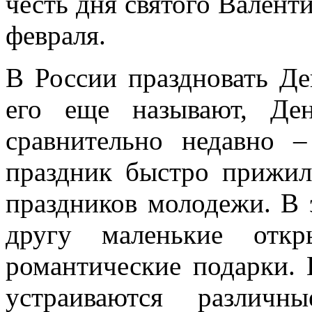
честь дня святого Валент
февраля.
В России праздновать Де
его еще называют, Де
сравнительно недавно 
праздник быстро прижи
праздников молодежи. В 
другу маленькие откр
романтические подарки. 
устраиваются различ