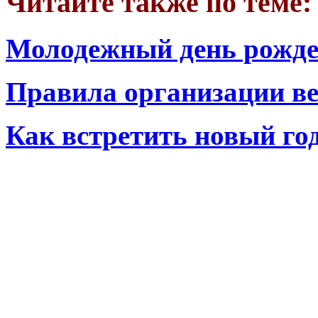
Читайте также по теме:
Молодежный день рожден
Правила организации в
Как встретить новый го