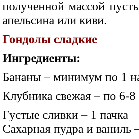
полученной массой пусты
апельсина или киви.
Гондолы сладкие
Ингредиенты:
Бананы – минимум по 1 на
Клубника свежая – по 6-8 
Густые сливки – 1 пачка
Сахарная пудра и ваниль –