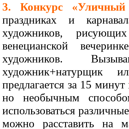
3. Конкурс «Уличный
праздниках и карнава
художников, рисующи
венецианской вечерин
художников. Выз
художник+натурщик и
предлагается за 15 минут
но необычным способо
использоваться различные
можно расставить на м