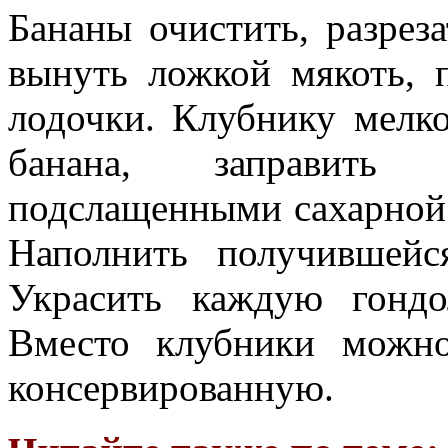
Бананы очистить, разрез
вынуть ложкой мякоть, 
лодочки. Клубнику мелко
банана, заправить с
подслащенными сахарной 
Наполнить получившейс
Украсить каждую гондо
Вместо клубники можн
консервированную.