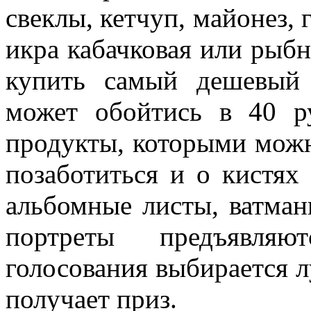
свеклы, кетчуп, майонез, 
икра кабачковая или рыбн
купить самый дешевый
может обойтись в 40 р
продукты, которыми можн
позаботиться и о кистях
альбомные листы, ватман
портреты предъявляю
голосования выбирается л
получает приз.