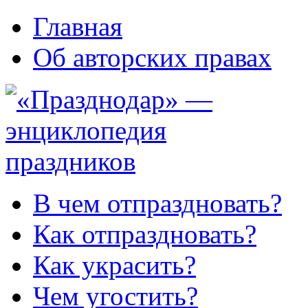
Главная
Об авторских правах
В чем отпраздновать?
Как отпраздновать?
Как украсить?
Чем угостить?