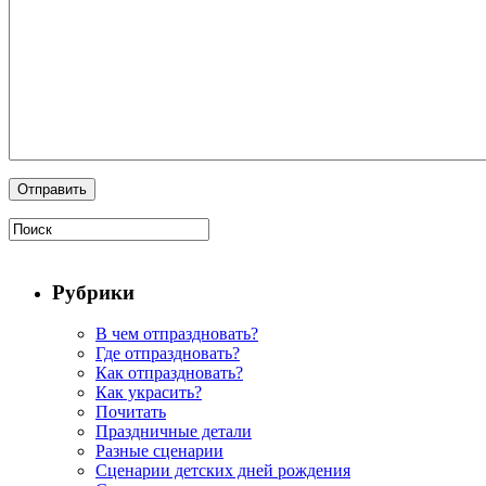
Рубрики
В чем отпраздновать?
Где отпраздновать?
Как отпраздновать?
Как украсить?
Почитать
Праздничные детали
Разные сценарии
Сценарии детских дней рождения