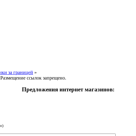
ики за границей
»
 Размещение ссылок запрещено.
Предложения интернет магазинов:
о)