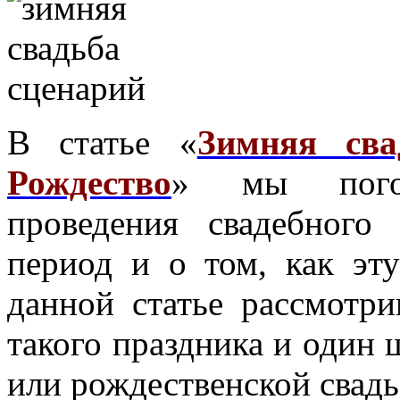
В статье «
Зимняя св
Рождество
» мы погов
проведения свадебного
период и о том, как эт
данной статье рассмотр
такого праздника и один 
или рождественской свадь