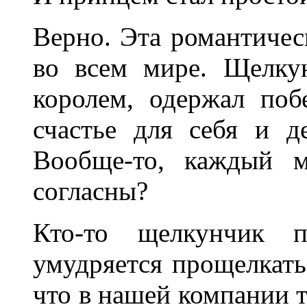
Верно. Эта романтичес
во всем мире. Щелку
королем, одержал по
счастье для себя и 
Вообще-то, каждый 
согласны?
Кто-то щелкунчик 
умудряется прощелкать 
что в нашей компании т