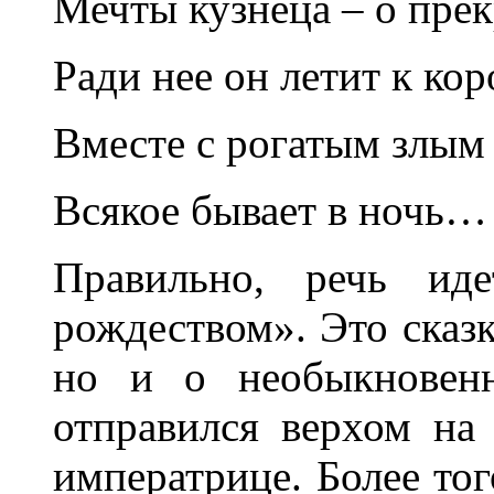
Мечты кузнеца – о пре
Ради нее он летит к кор
Вместе с рогатым злым
Всякое бывает в ночь… 
Правильно, речь ид
рождеством». Это сказк
но и о необыкновенн
отправился верхом на
императрице. Более тог