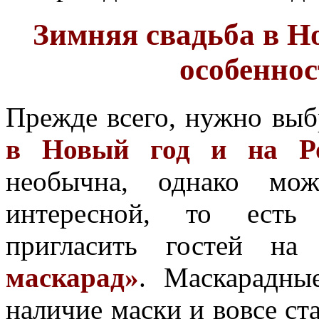
Зимняя свадьба в Но
особеннос
Прежде всего, нужно вы
в Новый год и на Ро
необычна, однако мо
интересной, то есть 
пригласить гостей н
маскарад»
. Маскарадны
наличие маски и вовсе с