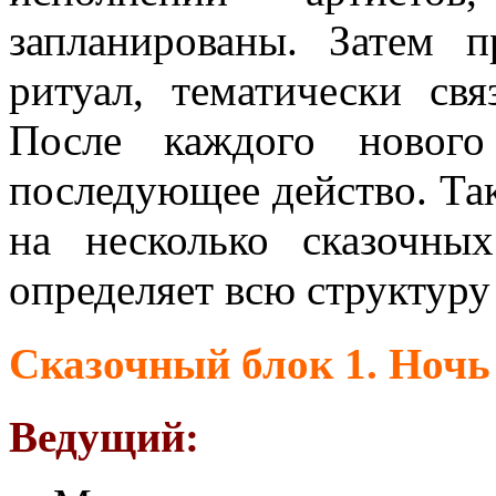
запланированы. Затем п
ритуал, тематически свя
После каждого нового
последующее действо. Так
на несколько сказочны
определяет всю структуру
Сказочный блок 1. Ночь
Ведущий: