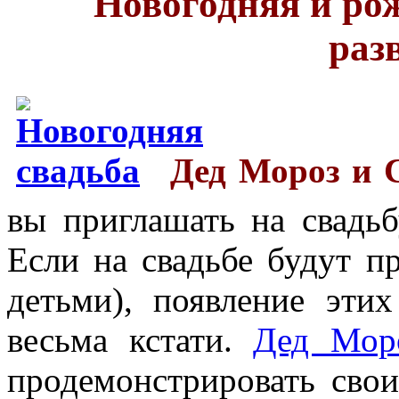
Новогодняя и рож
раз
Дед Мороз и 
вы приглашать на свадь
Если на свадьбе будут пр
детьми), появление эти
весьма кстати.
Дед Мор
продемонстрировать свои