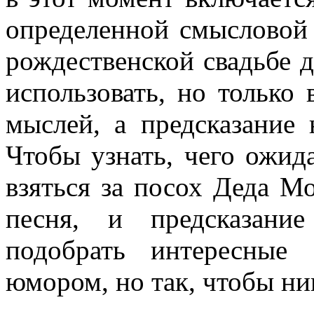
определенной смысловой 
рождественской свадьбе 
использовать, но только 
мыслей, а предсказание
Чтобы узнать, чего ожид
взяться за посох Деда Мо
песня, и предсказани
подобрать интересные
юмором, но так, чтобы ник