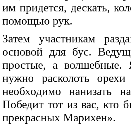
им придется, дескать, кол
помощью рук.
Затем участникам раз
основой для бус. Ведущ
простые, а волшебные.
нужно расколоть орехи
необходимо нанизать на
Победит тот из вас, кто 
прекрасных Марихен».