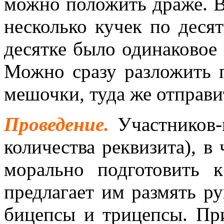
можно положить драже. В
несколько кучек по деся
десятке было одинаковое 
Можно сразу разложить п
мешочки, туда же отправи
Проведение.
Участников-
количества реквизита), в
морально подготовить 
предлагает им размять р
бицепсы и трицепсы. Пр