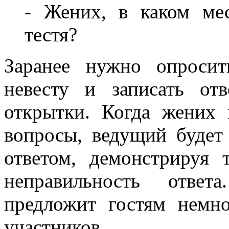
- Жених, в каком ме
тестя?
Заранее нужно опроси
невесту и записать от
открытки. Когда жених 
вопросы, ведущий будет 
ответом, демонстрируя
неправильность отве
предложит гостям немно
участников.