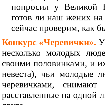
попросил у Великой 
готов ли наш жених на
сейчас проверим, как б
Конкурс «Черевички».
Уч
несколько молодых люд
своими половинками, и их
невеста), чьи молодые л
черевичками, снимают
расставленные на одной л