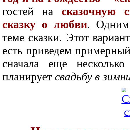
гостей на
сказочную с
сказку о любви
. Одним
теме сказки. Этот вариан
есть приведем примерный 
сначала еще несколько
планирует
свадьбу в зимн