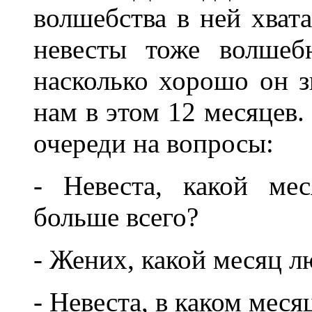
волшебства в ней хват
невесты тоже волшеб
насколько хорошо он з
нам в этом 12 месяцев.
очереди на вопросы:
- Невеста, какой ме
больше всего?
- Жених, какой месяц л
- Невеста, в каком мес