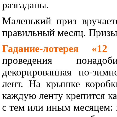
разгаданы.
Маленький приз вручает
правильный месяц. Призы
Гадание-лотерея «12 
проведения понадо
декорированная по-зим
лент. На крышке коробк
каждую ленту крепится ка
с тем или иным месяцем: