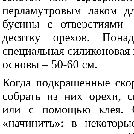
перламутровым лаком д
бусины с отверстиями
десятку орехов. Пона
специальная силиконовая 
основы – 50-60 см.
Когда подкрашенные ско
собрать из них орехи, 
или с помощью клея. 
«начинить»: в некоторы