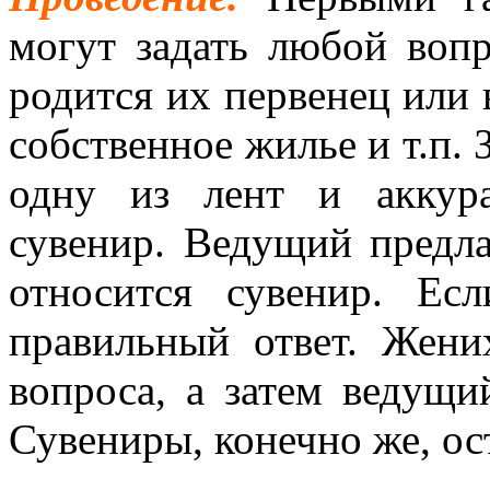
могут задать любой вопр
родится их первенец или 
собственное жилье и т.п. 
одну из лент и аккур
сувенир. Ведущий предла
относится сувенир. Ес
правильный ответ. Жени
вопроса, а затем ведущи
Сувениры, конечно же, ос