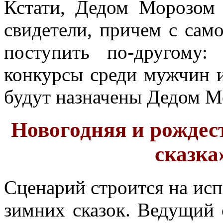
Кстати, Дедом Морозом
свидетели, причем с сам
поступить по-другому:
конкурсы среди мужчин 
будут назначены Дедом М
Новогодняя и рождес
сказка
Сценарий строится на ис
зимних сказок. Ведущий с