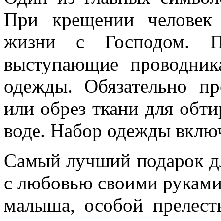
При крещении человек 
жизни с Господом. По
выступающие проводник
одежды. Обязательно пр
или обрез ткани для обти
воде. Набор одежды включ
Самый лучший подарок дл
с любовью своими руками
малыша, особой прелест