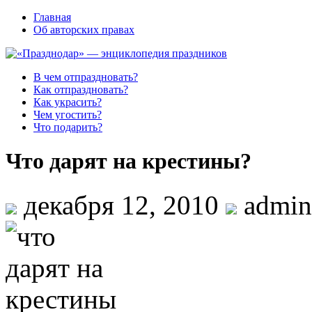
Главная
Об авторских правах
В чем отпраздновать?
Как отпраздновать?
Как украсить?
Чем угостить?
Что подарить?
Что дарят на крестины?
декабря 12, 2010
admin