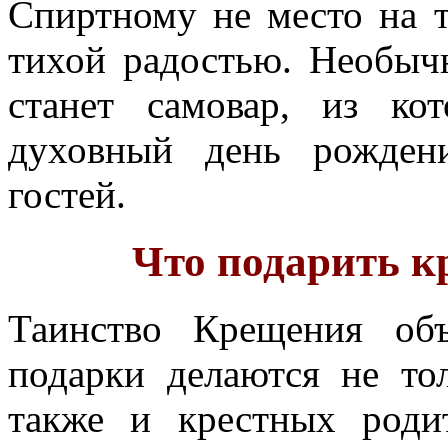
Спиртному не место на т
тихой радостью. Необы
станет самовар, из к
духовный день рожден
гостей.
Что подарить к
Таинство Крещения объ
подарки делаются не то
также и крестных роди