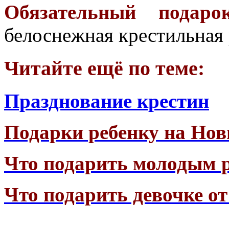
Обязательный подар
белоснежная крестильная
Читайте ещё по теме:
Празднование крестин
Подарки ребенку на Нов
Что подарить молодым 
Что подарить девочке от 