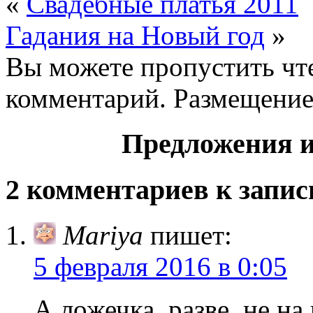
«
Свадебные платья 2011
Гадания на Новый год
»
Вы можете пропустить чте
комментарий. Размещение
Предложения и
2 комментариев к запис
Mariya
пишет:
5 февраля 2016 в 0:05
А ложечка, разве, не н