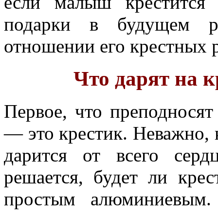
если малыш крестится 
подарки в будущем р
отношении его крестных 
Что дарят на 
Первое, что преподносят
— это крестик. Неважно, к
дарится от всего сер
решается, будет ли кре
простым алюминиевым.