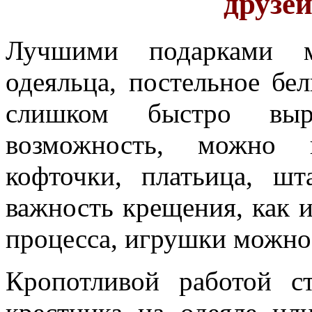
друзей
Лучшими подарками м
одеяльца, постельное бе
слишком быстро выр
возможность, можно 
кофточки, платьица, ш
важность крещения, как 
процесса, игрушки можно 
Кропотливой работой с