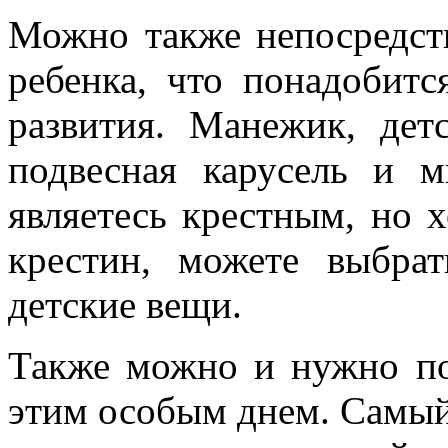
Можно также непосредст
ребенка, что понадобитс
развития. Манежик, дет
подвесная карусель и 
являетесь крестным, но 
крестин, можете выбра
детские вещи.
Также можно и нужно по
этим особым днем. Самый