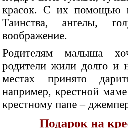
красок. С их помощью 
Таинства, ангелы, го
воображение.
Родителям малыша хоч
родители жили долго и 
местах принято дари
например, крестной маме
крестному папе – джемпе
Подарок на кре