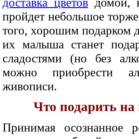
доставка цветов
домой, к
пройдет небольшое торже
того, хорошим подарком д
их малыша станет пода
сладостями (но без алк
можно приобрести ал
живописи.
Что подарить на
Принимая осознанное р