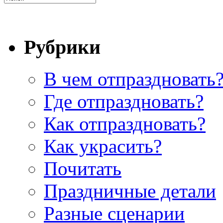
Рубрики
В чем отпраздновать
Где отпраздновать?
Как отпраздновать?
Как украсить?
Почитать
Праздничные детали
Разные сценарии