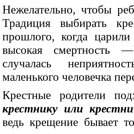
Нежелательно, чтобы реб
Традиция выбирать кр
прошлого, когда царили
высокая смертность 
случалась неприятнос
маленького человечка пер
Крестные родители по
крестнику или крестни
ведь крещение бывает т