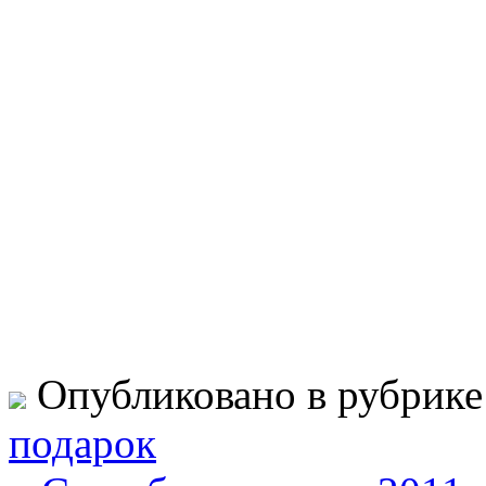
Опубликовано в рубрик
подарок