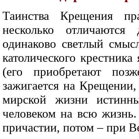
Таинства Крещения пра
несколько отличаются
одинаково светлый смыс
католического крестника 
(его приобретают позж
зажигается на Крещении, 
мирской жизни истинны
человеком на всю жизнь.
причастии, потом – при В