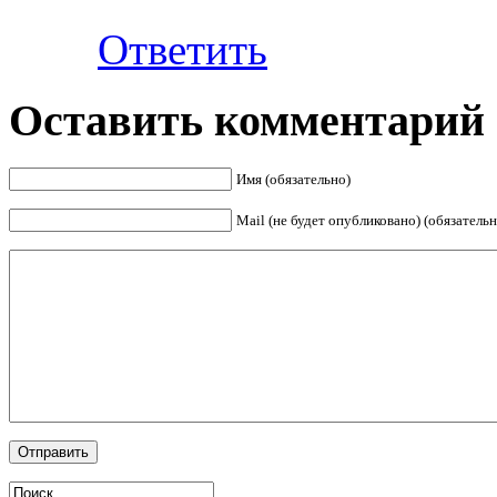
Ответить
Оставить комментарий
Имя (обязательно)
Mail (не будет опубликовано) (обязательн