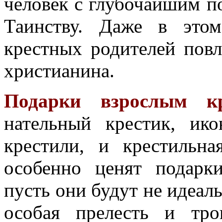
человек с глубочайшим п
Таинству. Даже в этом
крестных родителей повл
христианина.
Подарки взрослым кр
нательный крестик, ико
крестили, и крестильн
особенно ценят подарк
пусть они будут не идеал
особая прелесть и тро