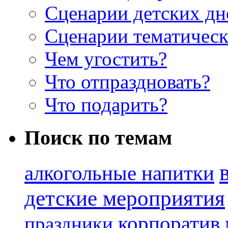
Сценарии детских дн
Сценарии тематическ
Чем угостить?
Что отпраздновать?
Что подарить?
Поиск по темам
алкогольные напитки
детские мероприятия
корпоратив
праздники