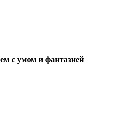
ем с умом и фантазией