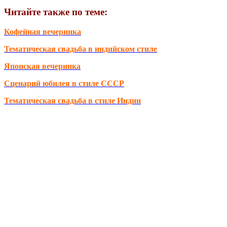
Читайте также по теме:
Кофейная вечеринка
Тематическая свадьба в индийском стиле
Японская вечеринка
Сценарий юбилея в стиле СССР
Тематическая свадьба в стиле Индии